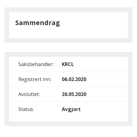
Sammendrag
Saksbehandler:
KRCL
Registrert inn:
06.02.2020
Avsluttet:
26.05.2020
Status:
Avgjort