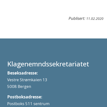
Publisert:
11.02.2020
Klagenemndssekretariatet
Besøksadresse:
Vestre Strømkaien 13
5008 Bergen
Postboksadresse:
Postboks 511 sentrum