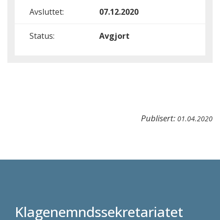
Avsluttet:
07.12.2020
Status:
Avgjort
Publisert:
01.04.2020
Klagenemndssekretariatet