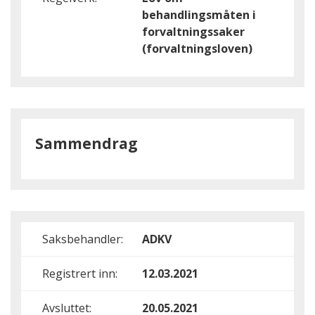
behandlingsmåten i
forvaltningssaker
(forvaltningsloven)
Sammendrag
Saksbehandler:
ADKV
Registrert inn:
12.03.2021
Avsluttet:
20.05.2021