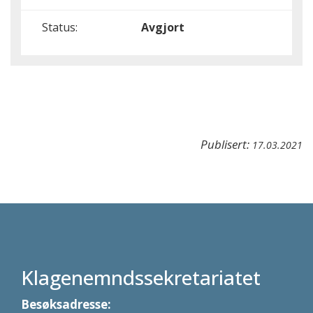
Status:
Avgjort
Publisert:
17.03.2021
Klagenemndssekretariatet
Besøksadresse: