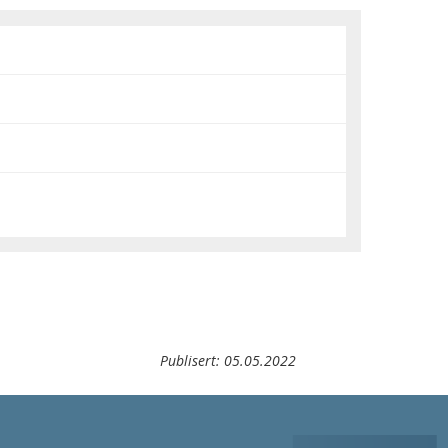
Publisert:
05.05.2022