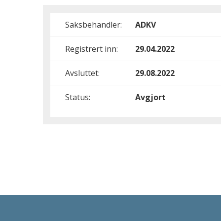
Saksbehandler:
ADKV
Registrert inn:
29.04.2022
Avsluttet:
29.08.2022
Status:
Avgjort