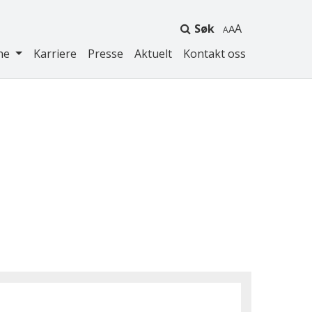
Søk
A
ne
Karriere
Presse
Aktuelt
Kontakt oss