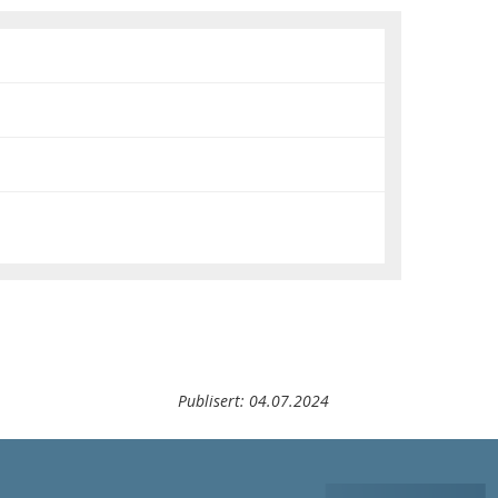
Publisert:
04.07.2024