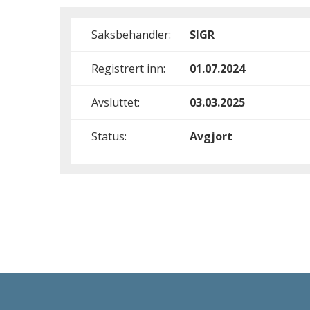
Saksbehandler:
SIGR
Registrert inn:
01.07.2024
Avsluttet:
03.03.2025
Status:
Avgjort