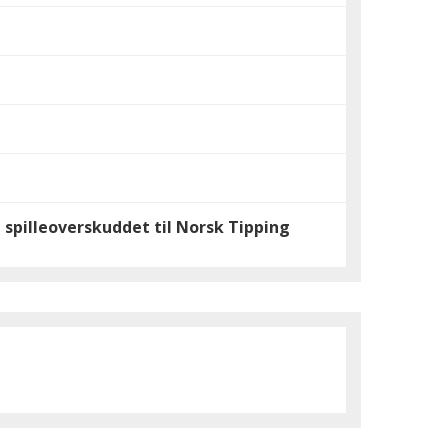
spilleoverskuddet til Norsk Tipping