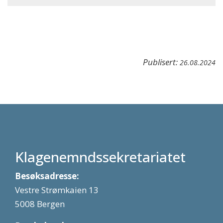
Publisert:
26.08.2024
Klagenemndssekretariatet
Besøksadresse:
Vestre Strømkaien 13
5008 Bergen