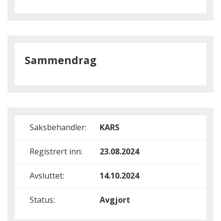
Sammendrag
Saksbehandler:
KARS
Registrert inn:
23.08.2024
Avsluttet:
14.10.2024
Status:
Avgjort