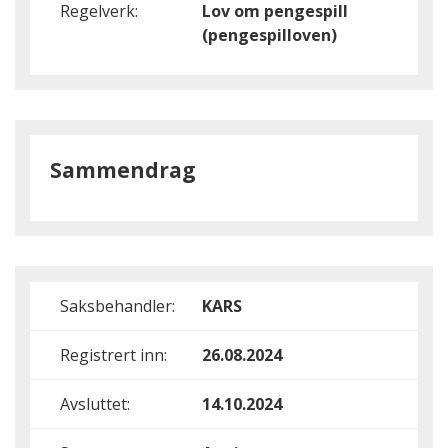
Regelverk:
Lov om pengespill
(pengespilloven)
Sammendrag
Saksbehandler:
KARS
Registrert inn:
26.08.2024
Avsluttet:
14.10.2024