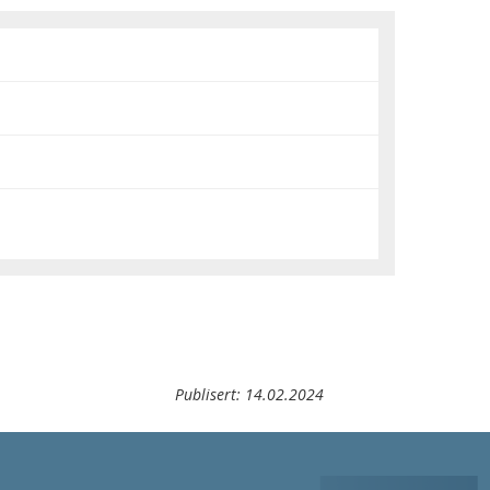
Publisert:
14.02.2024