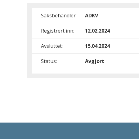
Saksbehandler:
ADKV
Registrert inn:
12.02.2024
Avsluttet:
15.04.2024
Status:
Avgjort