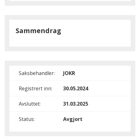
Sammendrag
Saksbehandler:
JOKR
Registrert inn:
30.05.2024
Avsluttet:
31.03.2025
Status:
Avgjort