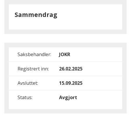
Sammendrag
Saksbehandler:
JOKR
Registrert inn:
26.02.2025
Avsluttet:
15.09.2025
Status:
Avgjort