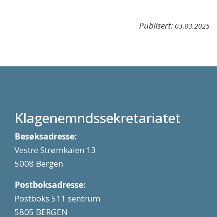
Publisert:
03.03.2025
Klagenemndssekretariatet
Besøksadresse:
Vestre Strømkaien 13
5008 Bergen
Postboksadresse:
Postboks 511 sentrum
5805 BERGEN