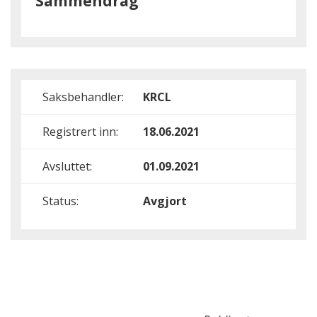
Sammendrag
Saksbehandler:
KRCL
Registrert inn:
18.06.2021
Avsluttet:
01.09.2021
Status:
Avgjort