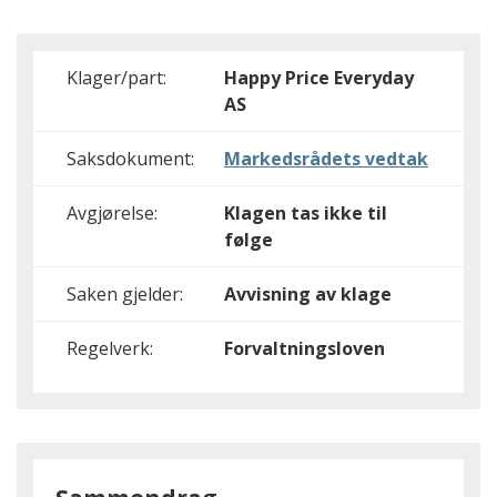
Klager/part:
Happy Price Everyday
AS
Saksdokument:
Markedsrådets vedtak
Avgjørelse:
Klagen tas ikke til
følge
Saken gjelder:
Avvisning av klage
Regelverk:
Forvaltningsloven