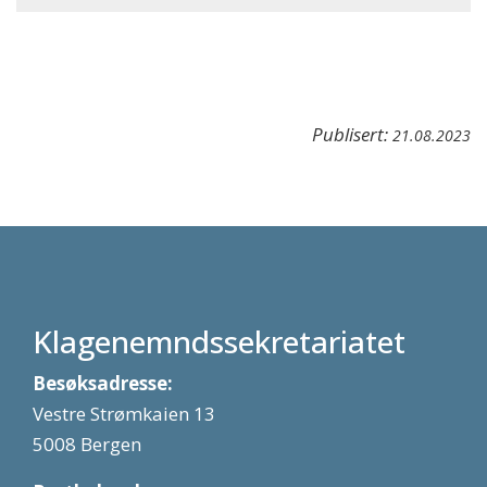
Publisert:
21.08.2023
Klagenemndssekretariatet
Besøksadresse:
Vestre Strømkaien 13
5008 Bergen