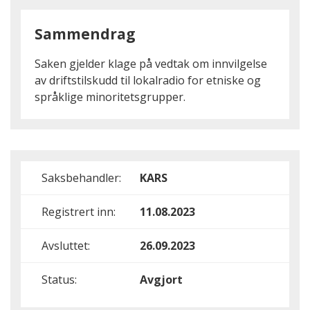
Sammendrag
Saken gjelder klage på vedtak om innvilgelse
av driftstilskudd til lokalradio for etniske og
språklige minoritetsgrupper.
Saksbehandler:
KARS
Registrert inn:
11.08.2023
Avsluttet:
26.09.2023
Status:
Avgjort