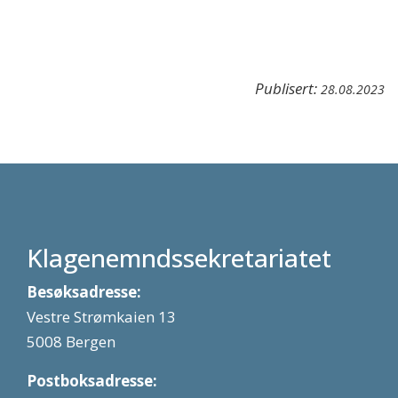
Publisert:
28.08.2023
Klagenemndssekretariatet
Besøksadresse:
Vestre Strømkaien 13
5008 Bergen
Postboksadresse: