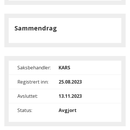
Sammendrag
Saksbehandler:
KARS
Registrert inn:
25.08.2023
Avsluttet:
13.11.2023
Status:
Avgjort