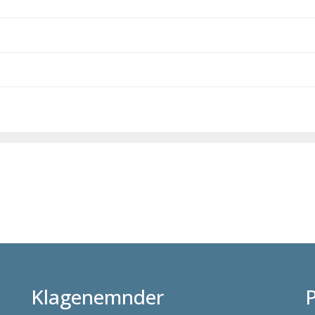
Klagenemnder