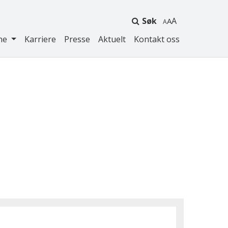
Søk
A
ne
Karriere
Presse
Aktuelt
Kontakt oss