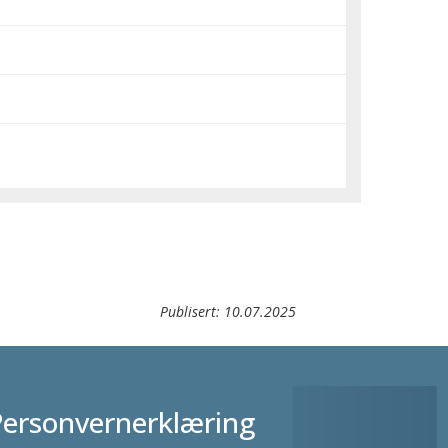
Publisert:
10.07.2025
Personvernerklæring