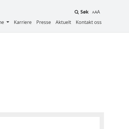
Søk
A
ne
Karriere
Presse
Aktuelt
Kontakt oss