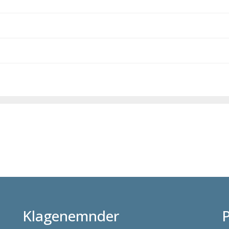
Klagenemnder