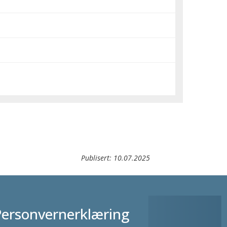
Publisert:
10.07.2025
Personvernerklæring