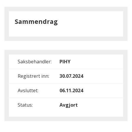
Sammendrag
Saksbehandler:
PIHY
Registrert inn:
30.07.2024
Avsluttet:
06.11.2024
Status:
Avgjort