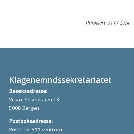
Publisert:
31.07.2024
Klagenemndssekretariatet
Besøksadresse:
Vestre Strømkaien 13
5008 Bergen
Postboksadresse:
Postboks 511 sentrum