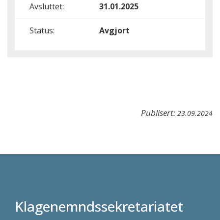
Avsluttet:
31.01.2025
Status:
Avgjort
Publisert:
23.09.2024
Klagenemndssekretariatet