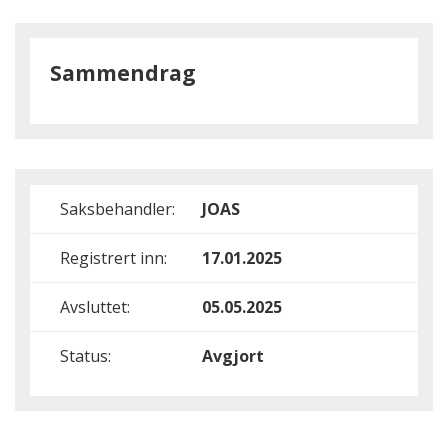
Sammendrag
Saksbehandler:
JOAS
Registrert inn:
17.01.2025
Avsluttet:
05.05.2025
Status:
Avgjort