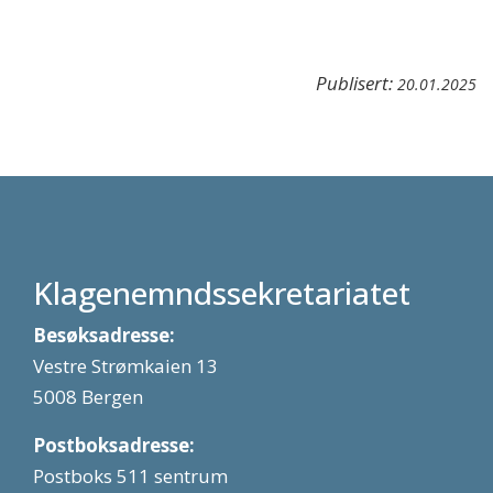
Publisert:
20.01.2025
Klagenemndssekretariatet
Besøksadresse:
Vestre Strømkaien 13
5008 Bergen
Postboksadresse:
Postboks 511 sentrum