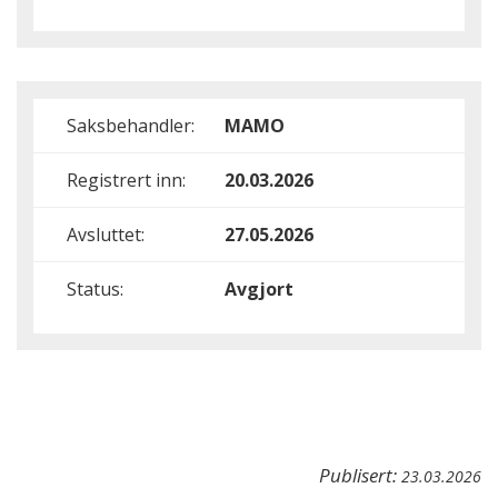
Saksbehandler:
MAMO
Registrert inn:
20.03.2026
Avsluttet:
27.05.2026
Status:
Avgjort
Publisert:
23.03.2026