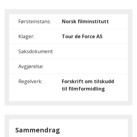
Førsteinstans:
Norsk filminstitutt
Klager:
Tour de Force AS
Saksdokument:
Avgjørelse:
Regelverk:
Forskrift om tilskudd
til filmformidling
Sammendrag