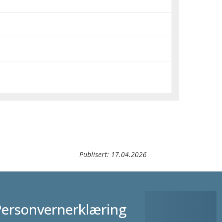
Publisert:
17.04.2026
Personvernerklæring