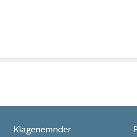
Klagenemnder