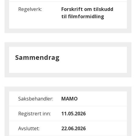
Regelverk:
Forskrift om tilskudd
til filmformidling
Sammendrag
Saksbehandler:
MAMO
Registrert inn:
11.05.2026
Avsluttet:
22.06.2026