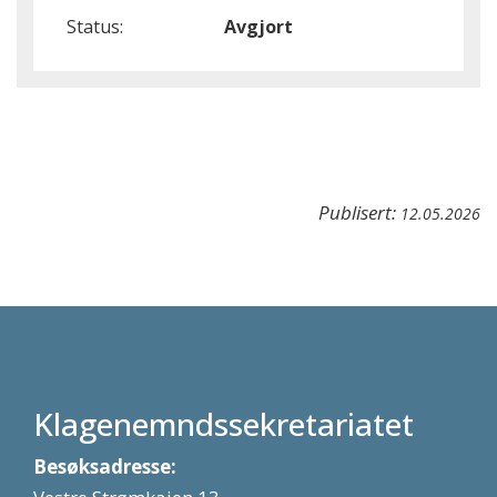
Status:
Avgjort
Publisert:
12.05.2026
Klagenemndssekretariatet
Besøksadresse: