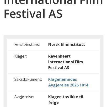
Festival AS
Førsteinstans:
Norsk filminstitutt
Klager:
Ravenheart
International Film
Festival AS
Saksdokument:
Klagenemndas
Avgjørelse 2026 1014
Avgjørelse:
Klagen tas ikke til
følge