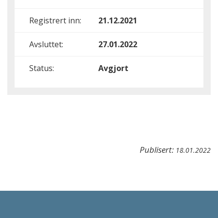
Registrert inn:
21.12.2021
Avsluttet:
27.01.2022
Status:
Avgjort
Publisert:
18.01.2022