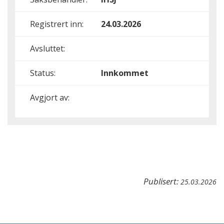
Registrert inn:
24.03.2026
Avsluttet:
Status:
Innkommet
Avgjort av:
Publisert:
25.03.2026