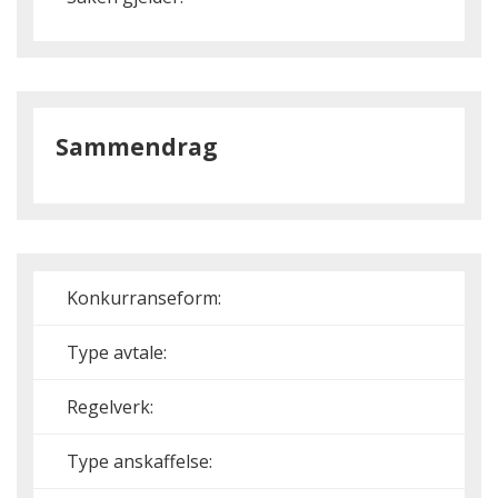
Sammendrag
Konkurranseform:
Type avtale:
Regelverk:
Type anskaffelse: