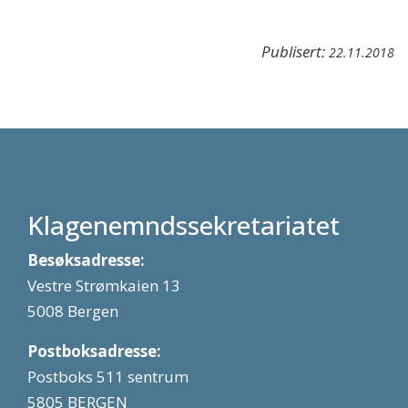
Publisert:
22.11.2018
Klagenemndssekretariatet
Besøksadresse:
Vestre Strømkaien 13
5008 Bergen
Postboksadresse:
Postboks 511 sentrum
5805 BERGEN