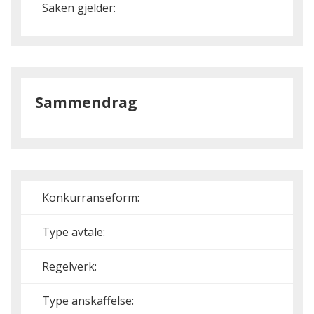
Saken gjelder:
Sammendrag
Konkurranseform:
Type avtale:
Regelverk:
Type anskaffelse: