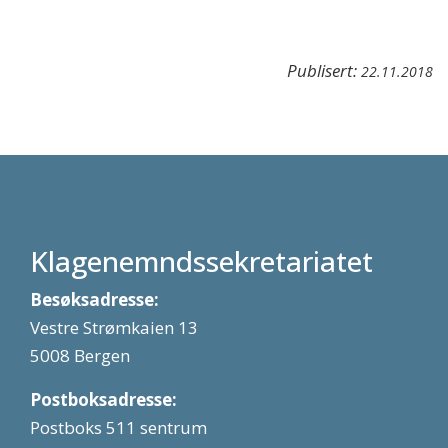
Publisert:
22.11.2018
Klagenemndssekretariatet
Besøksadresse:
Vestre Strømkaien 13
5008 Bergen
Postboksadresse:
Postboks 511 sentrum