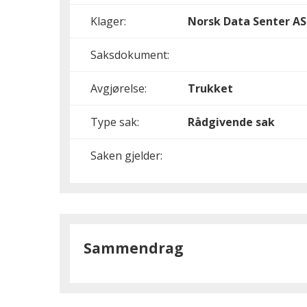
Klager:
Norsk Data Senter AS
Saksdokument:
Avgjørelse:
Trukket
Type sak:
Rådgivende sak
Saken gjelder:
Sammendrag