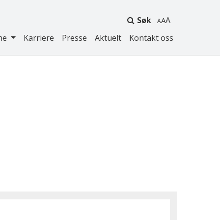
Søk
A
ne
Karriere
Presse
Aktuelt
Kontakt oss