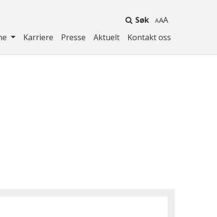
Søk
A
ne
Karriere
Presse
Aktuelt
Kontakt oss