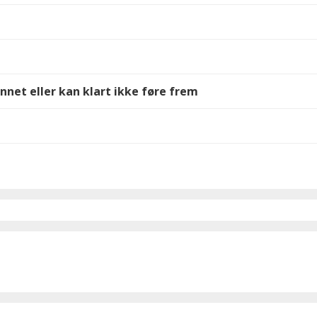
nnet eller kan klart ikke føre frem