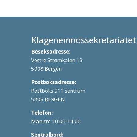
Klagenemndssekretariatet
Besøksadresse:
Vestre Strømkaien 13
5008 Bergen
Postboksadresse:
Postboks 511 sentrum
5805 BERGEN
Telefon:
Man-fre 10:00-14:00
Sentralbord: