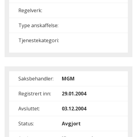
Regelverk:
Type anskaffelse:
Tjenestekategori:
Saksbehandler:
MGM
Registrert inn:
29.01.2004
Avsluttet:
03.12.2004
Status:
Avgjort