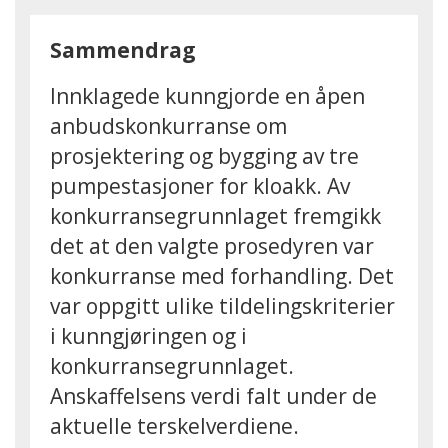
Sammendrag
Innklagede kunngjorde en åpen
anbudskonkurranse om
prosjektering og bygging av tre
pumpestasjoner for kloakk. Av
konkurransegrunnlaget fremgikk
det at den valgte prosedyren var
konkurranse med forhandling. Det
var oppgitt ulike tildelingskriterier
i kunngjøringen og i
konkurransegrunnlaget.
Anskaffelsens verdi falt under de
aktuelle terskelverdiene.