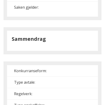
Saken gjelder:
Sammendrag
Konkurranseform:
Type avtale:
Regelverk: