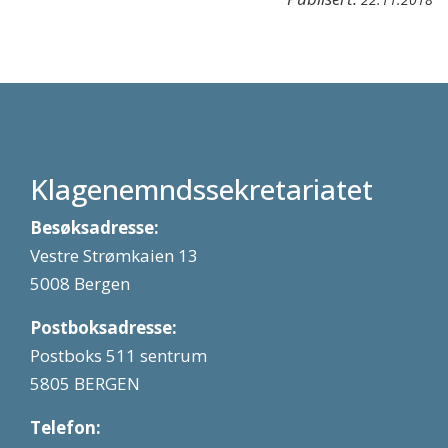
Klagenemndssekretariatet
Besøksadresse:
Vestre Strømkaien 13
5008 Bergen
Postboksadresse:
Postboks 511 sentrum
5805 BERGEN
Telefon: