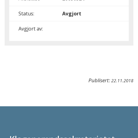
Status:
Avgjort
Avgjort av:
Publisert:
22.11.2018