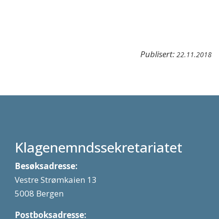
Publisert:
22.11.2018
Klagenemndssekretariatet
Besøksadresse:
Vestre Strømkaien 13
5008 Bergen
Postboksadresse: