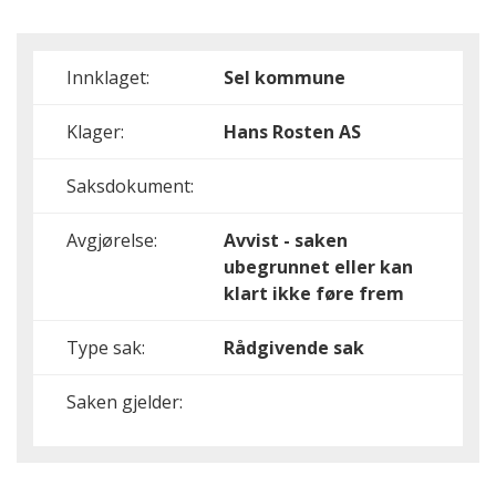
Innklaget:
Sel kommune
Klager:
Hans Rosten AS
Saksdokument:
Avgjørelse:
Avvist - saken
ubegrunnet eller kan
klart ikke føre frem
Type sak:
Rådgivende sak
Saken gjelder: