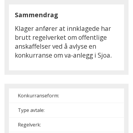
Sammendrag
Klager anfører at innklagede har
brutt regelverket om offentlige
anskaffelser ved å avlyse en
konkurranse om va-anlegg i Sjoa.
Konkurranseform:
Type avtale:
Regelverk: