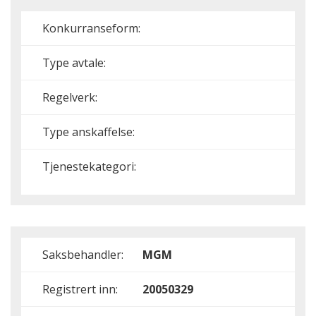
Konkurranseform:
Type avtale:
Regelverk:
Type anskaffelse:
Tjenestekategori:
Saksbehandler:
MGM
Registrert inn:
20050329