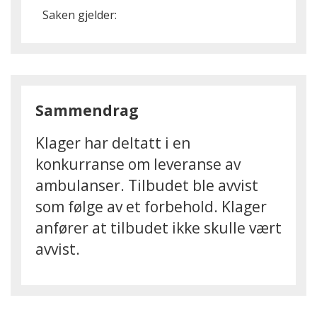
Saken gjelder:
Sammendrag
Klager har deltatt i en
konkurranse om leveranse av
ambulanser. Tilbudet ble avvist
som følge av et forbehold. Klager
anfører at tilbudet ikke skulle vært
avvist.