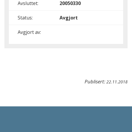
Avsluttet:
20050330
Status:
Avgjort
Avgjort av:
Publisert:
22.11.2018