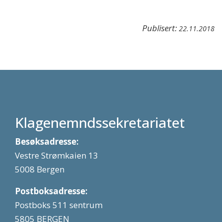
Publisert:
22.11.2018
Klagenemndssekretariatet
Besøksadresse:
Vestre Strømkaien 13
5008 Bergen
Postboksadresse:
Postboks 511 sentrum
5805 BERGEN