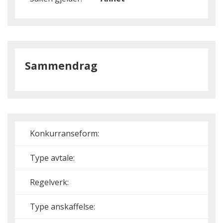
Sammendrag
Konkurranseform:
Type avtale:
Regelverk:
Type anskaffelse: