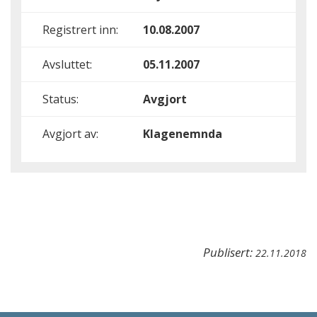
Registrert inn:
10.08.2007
Avsluttet:
05.11.2007
Status:
Avgjort
Avgjort av:
Klagenemnda
Publisert:
22.11.2018