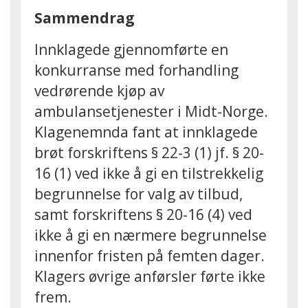
Sammendrag
Innklagede gjennomførte en
konkurranse med forhandling
vedrørende kjøp av
ambulansetjenester i Midt-Norge.
Klagenemnda fant at innklagede
brøt forskriftens § 22-3 (1) jf. § 20-
16 (1) ved ikke å gi en tilstrekkelig
begrunnelse for valg av tilbud,
samt forskriftens § 20-16 (4) ved
ikke å gi en nærmere begrunnelse
innenfor fristen på femten dager.
Klagers øvrige anførsler førte ikke
frem.