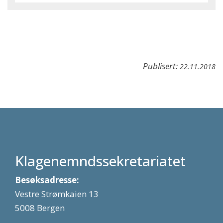
Publisert:
22.11.2018
Klagenemndssekretariatet
Besøksadresse:
Vestre Strømkaien 13
5008 Bergen