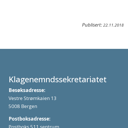
Publisert:
22.11.2018
Klagenemndssekretariatet
Besøksadresse:
Vestre Strømkaien 13
5008 Bergen
Postboksadresse:
Postboks 511 sentrum