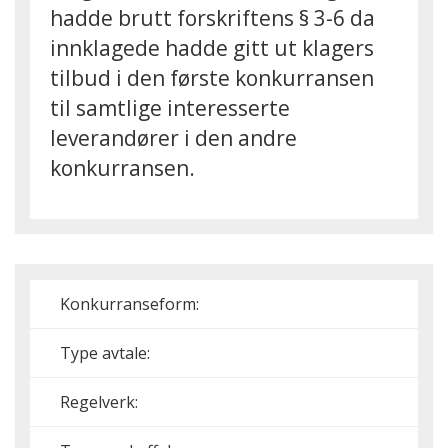
hadde brutt forskriftens § 3-6 da
innklagede hadde gitt ut klagers
tilbud i den første konkurransen
til samtlige interesserte
leverandører i den andre
konkurransen.
Konkurranseform:
Type avtale:
Regelverk: