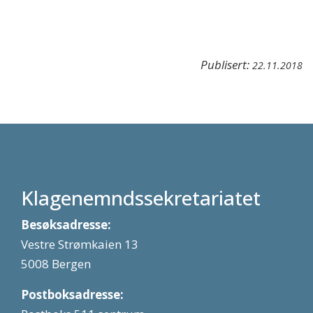
Publisert:
22.11.2018
Klagenemndssekretariatet
Besøksadresse:
Vestre Strømkaien 13
5008 Bergen
Postboksadresse: