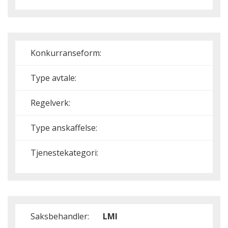
Konkurranseform:
Type avtale:
Regelverk:
Type anskaffelse:
Tjenestekategori:
Saksbehandler:
LMI