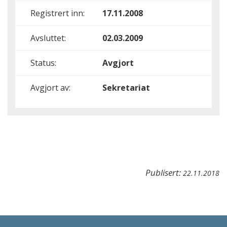
Registrert inn:
17.11.2008
Avsluttet:
02.03.2009
Status:
Avgjort
Avgjort av:
Sekretariat
Publisert:
22.11.2018