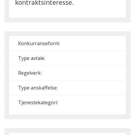
kontraktsinteresse.
Konkurranseform:
Type avtale:
Regelverk:
Type anskaffelse:
Tjenestekategori: