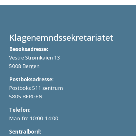
Klagenemndssekretariatet
Besøksadresse:
Vestre Strømkaien 13
5008 Bergen
Postboksadresse:
Postboks 511 sentrum
5805 BERGEN
Telefon:
Man-fre 10:00-14:00
Sentralbord: