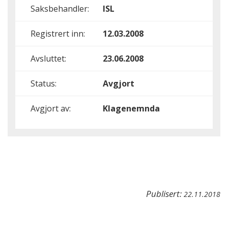
Saksbehandler:
ISL
Registrert inn:
12.03.2008
Avsluttet:
23.06.2008
Status:
Avgjort
Avgjort av:
Klagenemnda
Publisert:
22.11.2018