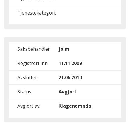
Tjenestekategori:
Saksbehandler:
jolm
Registrert inn:
11.11.2009
Avsluttet:
21.06.2010
Status:
Avgjort
Avgjort av:
Klagenemnda