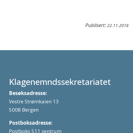
Publisert:
22.11.2018
Klagenemndssekretariatet
Besøksadresse:
Vestre Strømkaien 13
5008 Bergen
Postboksadresse:
Postboks 511 sentrum