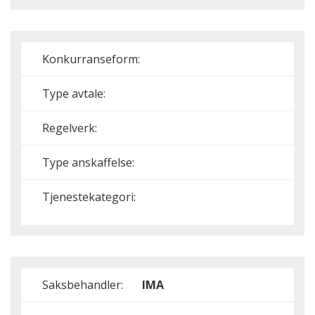
Konkurranseform:
Type avtale:
Regelverk:
Type anskaffelse:
Tjenestekategori:
Saksbehandler:
IMA