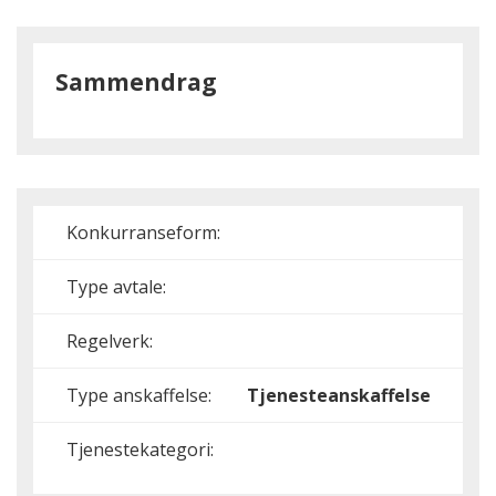
Sammendrag
Konkurranseform:
Type avtale:
Regelverk:
Type anskaffelse:
Tjenesteanskaffelse
Tjenestekategori: