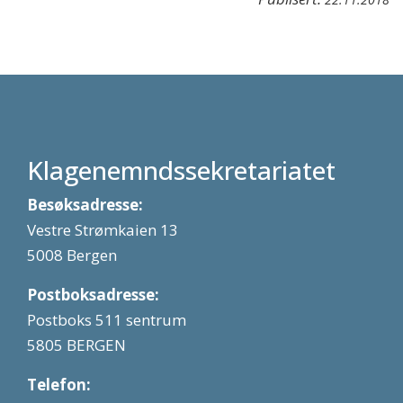
Klagenemndssekretariatet
Besøksadresse:
Vestre Strømkaien 13
5008 Bergen
Postboksadresse:
Postboks 511 sentrum
5805 BERGEN
Telefon: