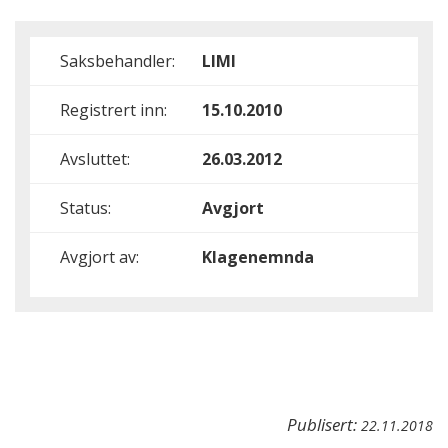
Saksbehandler:
LIMI
Registrert inn:
15.10.2010
Avsluttet:
26.03.2012
Status:
Avgjort
Avgjort av:
Klagenemnda
Publisert:
22.11.2018