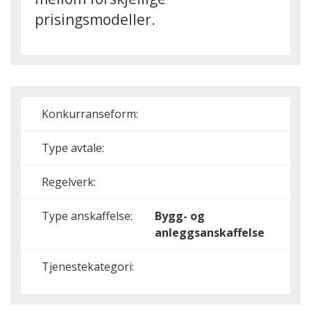
prisingsmodeller.
Konkurranseform:
Type avtale:
Regelverk:
Type anskaffelse:
Bygg- og
anleggsanskaffelse
Tjenestekategori: