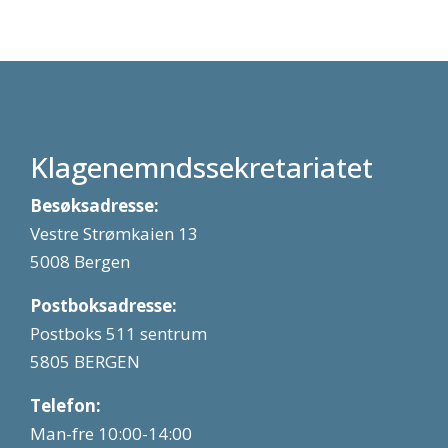
Klagenemndssekretariatet
Besøksadresse:
Vestre Strømkaien 13
5008 Bergen
Postboksadresse:
Postboks 511 sentrum
5805 BERGEN
Telefon:
Man-fre 10:00-14:00