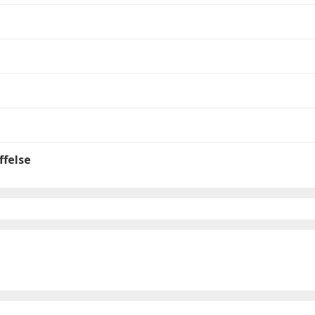
ffelse