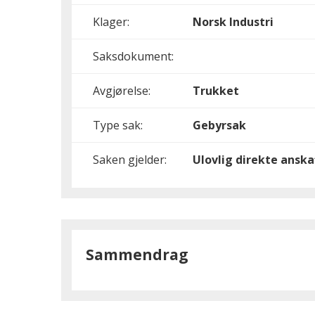
Klager:
Norsk Industri
Saksdokument:
Avgjørelse:
Trukket
Type sak:
Gebyrsak
Saken gjelder:
Ulovlig direkte anska
Sammendrag