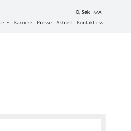
Søk
A
ne
Karriere
Presse
Aktuelt
Kontakt oss