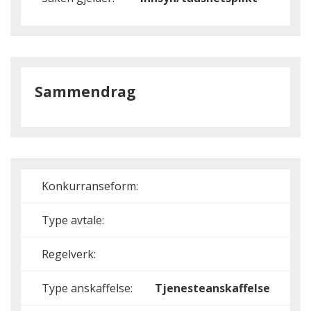
Sammendrag
Konkurranseform:
Type avtale:
Regelverk:
Type anskaffelse:
Tjenesteanskaffelse