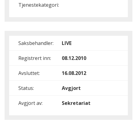
Tjenestekategori:
Saksbehandler:
LIVE
Registrert inn:
08.12.2010
Avsluttet:
16.08.2012
Status:
Avgjort
Avgjort av:
Sekretariat