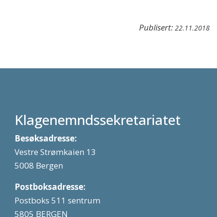
Publisert:
22.11.2018
Klagenemndssekretariatet
Besøksadresse:
Vestre Strømkaien 13
5008 Bergen
Postboksadresse:
Postboks 511 sentrum
5805 BERGEN