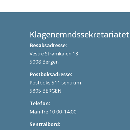
Klagenemndssekretariatet
Besøksadresse:
Vestre Strømkaien 13
5008 Bergen
Postboksadresse:
Postboks 511 sentrum
5805 BERGEN
Telefon:
Man-fre 10:00-14:00
Sentralbord: