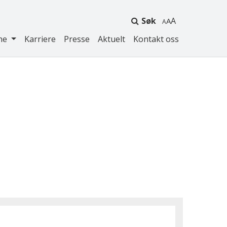
Søk
A
ne
Karriere
Presse
Aktuelt
Kontakt oss