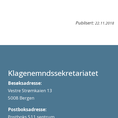
Publisert:
22.11.2018
Klagenemndssekretariatet
Besøksadresse:
Vestre Strømkaien 13
5008 Bergen
Postboksadresse:
Postboks 511 sentrum