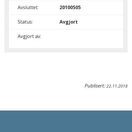
Avsluttet:
20100505
Status:
Avgjort
Avgjort av:
Publisert:
22.11.2018